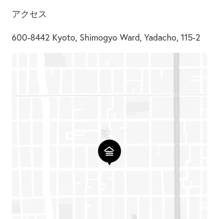
アクセス
600-8442 Kyoto, Shimogyo Ward, Yadacho, 115-2