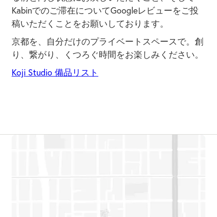
Kabinでのご滞在についてGoogleレビューをご投
稿いただくことをお願いしております。
京都を、自分だけのプライベートスペースで。創
り、繋がり、くつろぐ時間をお楽しみください。
Koji Studio 備品リスト