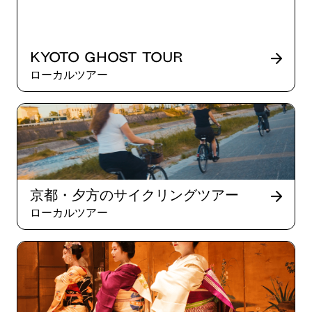
Kyoto Ghost Tour
ローカルツアー
京都・夕方のサイクリングツアー
ローカルツアー