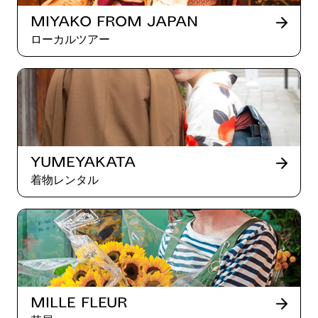
Miyako from Japan
ローカルツアー
Yumeyakata
着物レンタル
Mille Fleur