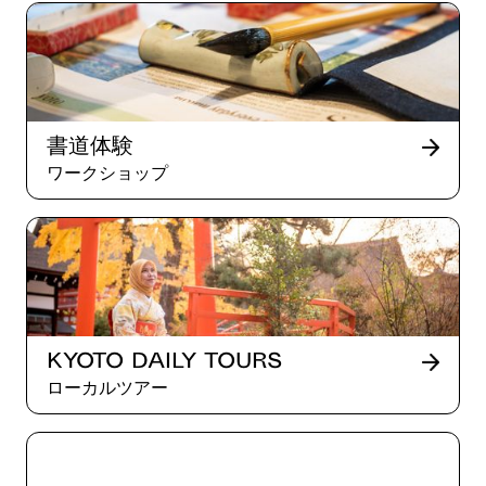
書道体験
ワークショップ
Kyoto Daily Tours
ローカルツアー