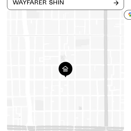
Wayfarer Shin