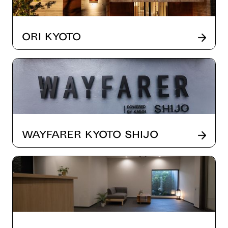
ORI Kyoto
Wayfarer Kyoto Shijo