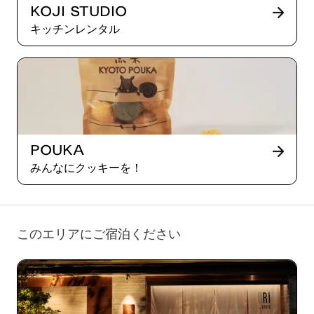
Koji Studio
キッチンレンタル
Pouka
みんなにクッキーを！
このエリアにご宿泊ください