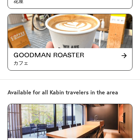
花屋
Goodman Roaster
カフェ
Available for all Kabin travelers in the area